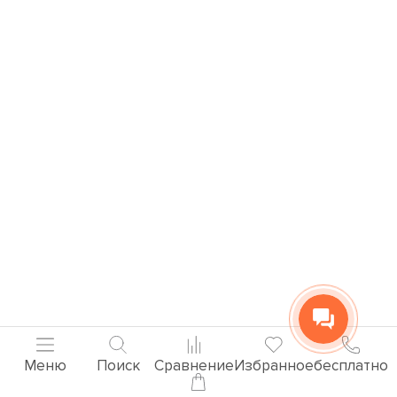
Меню
Поиск
Сравнение
Избранное
бесплатно