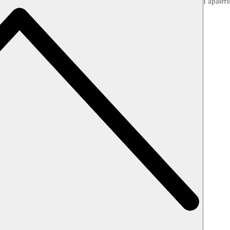
Гарант