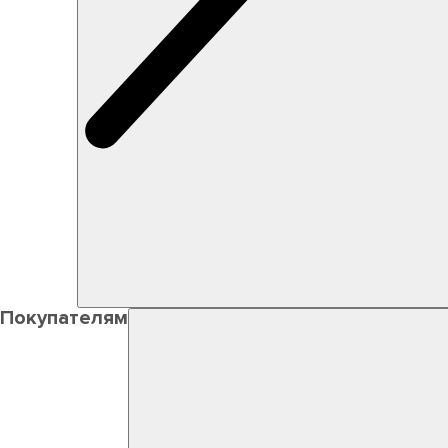
Покупателям