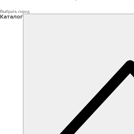
Выбрать город
Каталог