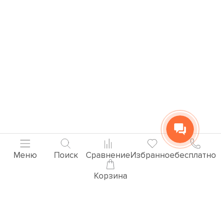
Меню
Поиск
Сравнение
Избранное
бесплатно
Корзина