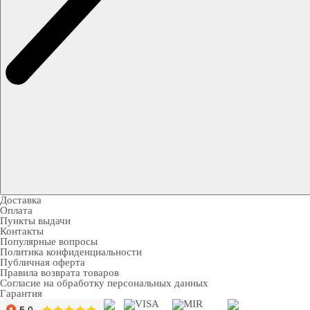
Доставка
Оплата
Пункты выдачи
Контакты
Популярные вопросы
Политика конфиденциальности
Публичная оферта
Правила возврата товаров
Согласие на обработку персональных данных
Гарантия