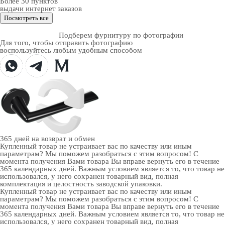
Более 30 пунктов
выдачи интернет заказов
Посмотреть все
Подберем фурнитуру по фотографии
Для того, чтобы отправить фотографию
воспользуйтесь любым удобным способом
365 дней
на возврат и обмен
Купленный товар не устраивает вас по качеству или иным
параметрам? Мы поможем разобраться с этим вопросом! С
момента получения Вами товара Вы вправе вернуть его в течение
365 календарных дней. Важным условием является то, что товар не
использовался, у него сохранен товарный вид, полная
комплектация и целостность заводской упаковки.
Купленный товар не устраивает вас по качеству или иным
параметрам? Мы поможем разобраться с этим вопросом! С
момента получения Вами товара Вы вправе вернуть его в течение
365 календарных дней. Важным условием является то, что товар не
использовался, у него сохранен товарный вид, полная