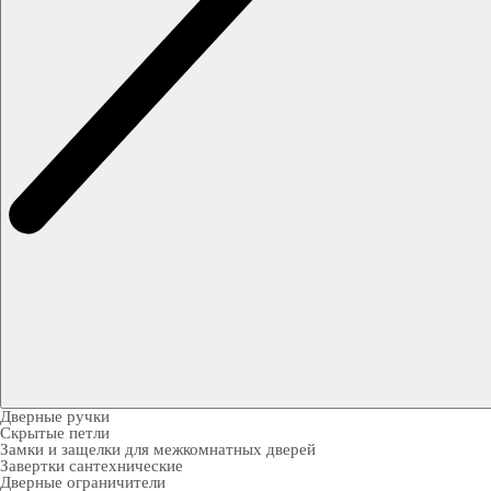
Дверные ручки
Скрытые петли
Замки и защелки для межкомнатных дверей
Завертки сантехнические
Дверные ограничители