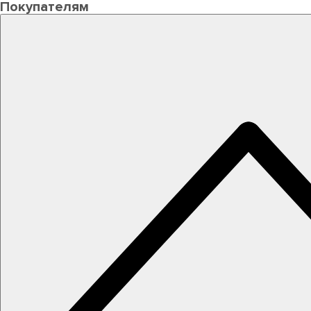
Покупателям