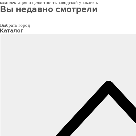
комплектация и целостность заводской упаковки.
Вы недавно смотрели
Выбрать город
Каталог