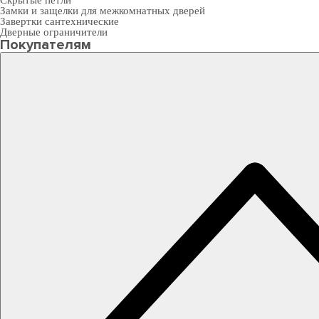
Скрытые петли
Замки и защелки для межкомнатных дверей
Завертки сантехнические
Дверные ограничители
Покупателям