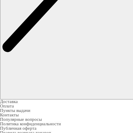
Доставка
Оплата
Пункты выдачи
Контакты
Популярные вопросы
Политика конфиденциальности
Публичная оферта
Правила возврата товаров