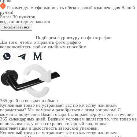
Срок:
Рекомендуем
сформировать обязательный комплект
для Вашей
ручки!
Более 30 пунктов
выдачи интернет заказов
Посмотреть все
Подберем фурнитуру по фотографии
Для того, чтобы отправить фотографию
воспользуйтесь любым удобным способом
365 дней
на возврат и обмен
Купленный товар не устраивает вас по качеству или иным
параметрам? Мы поможем разобраться с этим вопросом! С
момента получения Вами товара Вы вправе вернуть его в течение
365 календарных дней. Важным условием является то, что товар не
использовался, у него сохранен товарный вид, полная
комплектация и целостность заводской упаковки.
Купленный товар не устраивает вас по качеству или иным