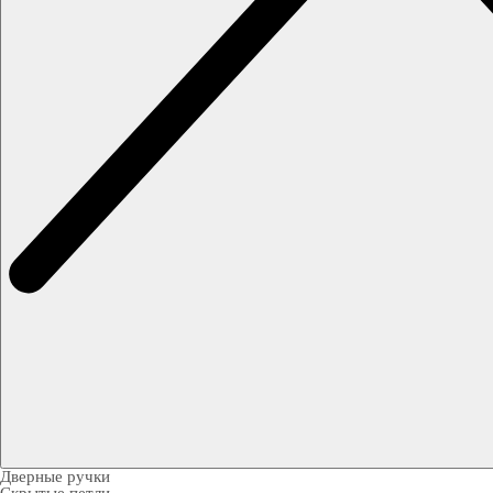
Дверные ручки