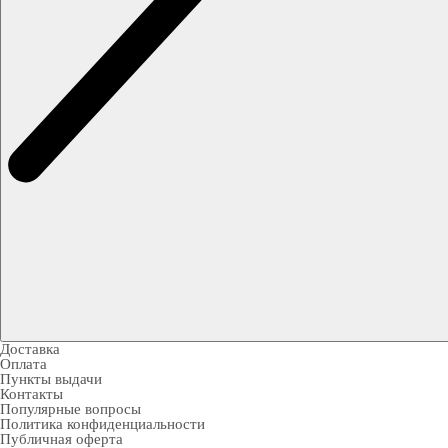
Доставка
Оплата
Пункты выдачи
Контакты
Популярные вопросы
Политика конфиденциальности
Публичная оферта