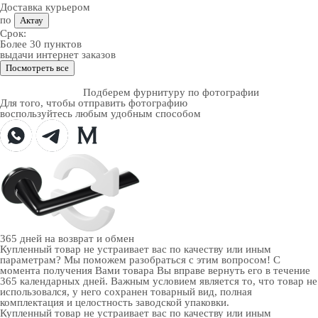
Доставка курьером
по
Актау
Срок:
Более 30 пунктов
выдачи интернет заказов
Посмотреть все
Подберем фурнитуру по фотографии
Для того, чтобы отправить фотографию
воспользуйтесь любым удобным способом
365 дней
на возврат и обмен
Купленный товар не устраивает вас по качеству или иным
параметрам? Мы поможем разобраться с этим вопросом! С
момента получения Вами товара Вы вправе вернуть его в течение
365 календарных дней. Важным условием является то, что товар не
использовался, у него сохранен товарный вид, полная
комплектация и целостность заводской упаковки.
Купленный товар не устраивает вас по качеству или иным