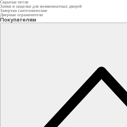
Скрытые петли
Замки и защелки для межкомнатных дверей
Завертки сантехнические
Дверные ограничители
Покупателям