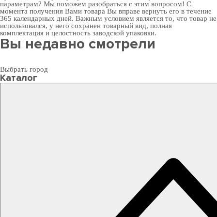
параметрам? Мы поможем разобраться с этим вопросом! С
момента получения Вами товара Вы вправе вернуть его в течение
365 календарных дней. Важным условием является то, что товар не
использовался, у него сохранен товарный вид, полная
комплектация и целостность заводской упаковки.
Вы недавно смотрели
Выбрать город
Каталог