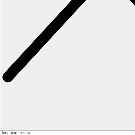
Дверные ручки