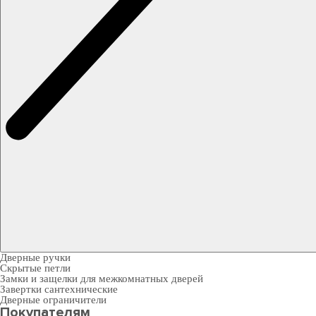
Дверные ручки
Скрытые петли
Замки и защелки для межкомнатных дверей
Завертки сантехнические
Дверные ограничители
Покупателям