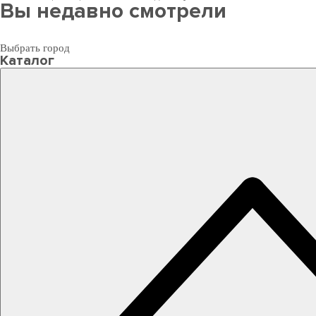
Вы недавно смотрели
Выбрать город
Каталог