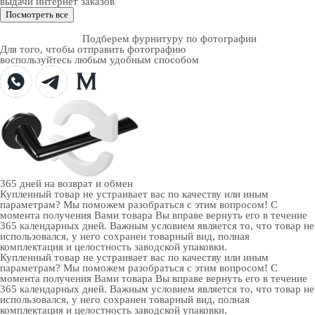
выдачи интернет заказов
Посмотреть все
Подберем фурнитуру по фотографии
Для того, чтобы отправить фотографию
воспользуйтесь любым удобным способом
365 дней
на возврат и обмен
Купленный товар не устраивает вас по качеству или иным
параметрам? Мы поможем разобраться с этим вопросом! С
момента получения Вами товара Вы вправе вернуть его в течение
365 календарных дней. Важным условием является то, что товар не
использовался, у него сохранен товарный вид, полная
комплектация и целостность заводской упаковки.
Купленный товар не устраивает вас по качеству или иным
параметрам? Мы поможем разобраться с этим вопросом! С
момента получения Вами товара Вы вправе вернуть его в течение
365 календарных дней. Важным условием является то, что товар не
использовался, у него сохранен товарный вид, полная
комплектация и целостность заводской упаковки.