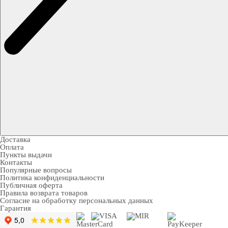
Доставка
Оплата
Пункты выдачи
Контакты
Популярные вопросы
Политика конфиденциальности
Публичная оферта
Правила возврата товаров
Согласие на обработку персональных данных
Гарантия