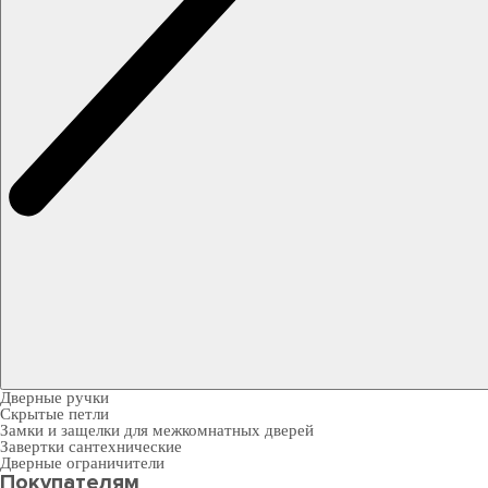
Дверные ручки
Скрытые петли
Замки и защелки для межкомнатных дверей
Завертки сантехнические
Дверные ограничители
Покупателям