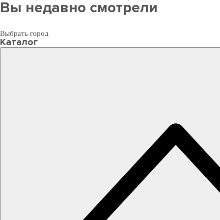
Вы недавно смотрели
Выбрать город
Каталог