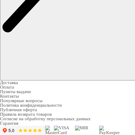
Доставка
Оплата
Пункты выдачи
Контакты
Популярные вопросы
Политика конфиденциальности
Публичная оферта
Правила возврата товаров
Согласие на обработку персональных данных
Гарантия