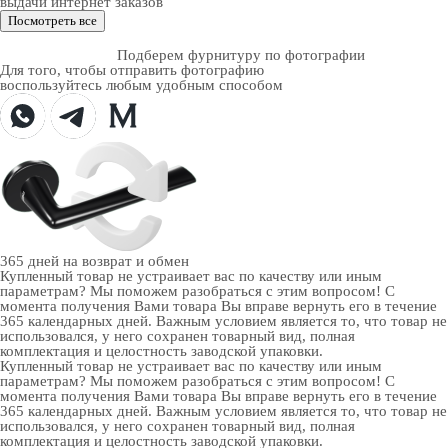
выдачи интернет заказов
Посмотреть все
Подберем фурнитуру по фотографии
Для того, чтобы отправить фотографию
воспользуйтесь любым удобным способом
365 дней
на возврат и обмен
Купленный товар не устраивает вас по качеству или иным
параметрам? Мы поможем разобраться с этим вопросом! С
момента получения Вами товара Вы вправе вернуть его в течение
365 календарных дней. Важным условием является то, что товар не
использовался, у него сохранен товарный вид, полная
комплектация и целостность заводской упаковки.
Купленный товар не устраивает вас по качеству или иным
параметрам? Мы поможем разобраться с этим вопросом! С
момента получения Вами товара Вы вправе вернуть его в течение
365 календарных дней. Важным условием является то, что товар не
использовался, у него сохранен товарный вид, полная
комплектация и целостность заводской упаковки.