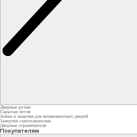
Дверные ручки
Скрытые петли
Замки и защелки для межкомнатных дверей
Завертки сантехнические
Дверные ограничители
Покупателям