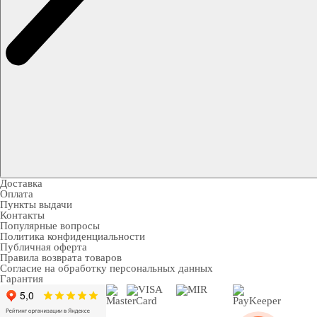
Доставка
Оплата
Пункты выдачи
Контакты
Популярные вопросы
Политика конфиденциальности
Публичная оферта
Правила возврата товаров
Согласие на обработку персональных данных
Гарантия