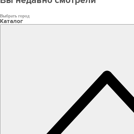
Вы недавно смотрели
Выбрать город
Каталог