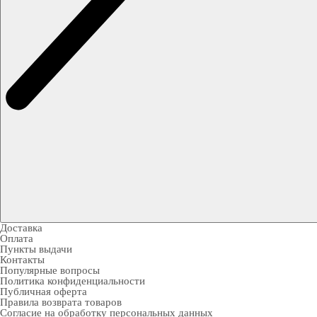
Доставка
Оплата
Пункты выдачи
Контакты
Популярные вопросы
Политика конфиденциальности
Публичная оферта
Правила возврата товаров
Согласие на обработку персональных данных