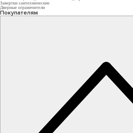
Завертки сантехнические
Дверные ограничители
Покупателям