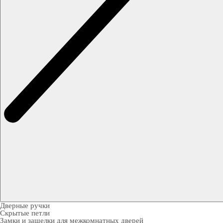
Дверные ручки
Скрытые петли
Замки и защелки для межкомнатных дверей