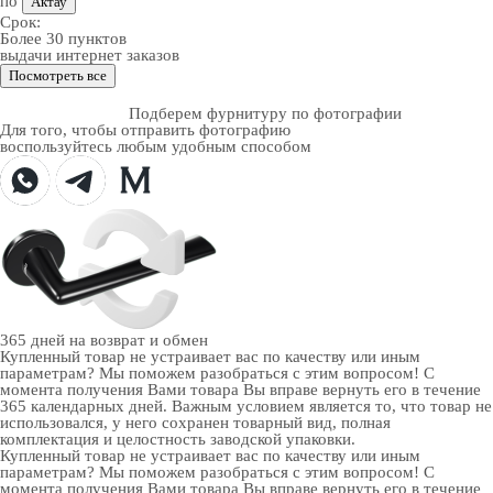
по
Актау
Срок:
Более 30 пунктов
выдачи интернет заказов
Посмотреть все
Подберем фурнитуру по фотографии
Для того, чтобы отправить фотографию
воспользуйтесь любым удобным способом
365 дней
на возврат и обмен
Купленный товар не устраивает вас по качеству или иным
параметрам? Мы поможем разобраться с этим вопросом! С
момента получения Вами товара Вы вправе вернуть его в течение
365 календарных дней. Важным условием является то, что товар не
использовался, у него сохранен товарный вид, полная
комплектация и целостность заводской упаковки.
Купленный товар не устраивает вас по качеству или иным
параметрам? Мы поможем разобраться с этим вопросом! С
момента получения Вами товара Вы вправе вернуть его в течение