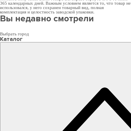
365 календарных дней. Важным условием является то, что товар не
использовался, у него сохранен товарный вид, полная
комплектация и целостность заводской упаковки.
Вы недавно смотрели
Выбрать город
Каталог