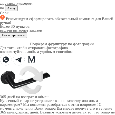
Доставка курьером
по
Актау
Срок:
Рекомендуем
сформировать обязательный комплект
для Вашей
ручки!
Более 30 пунктов
выдачи интернет заказов
Посмотреть все
Подберем фурнитуру по фотографии
Для того, чтобы отправить фотографию
воспользуйтесь любым удобным способом
365 дней
на возврат и обмен
Купленный товар не устраивает вас по качеству или иным
параметрам? Мы поможем разобраться с этим вопросом! С
момента получения Вами товара Вы вправе вернуть его в течение
365 календарных дней. Важным условием является то, что товар не