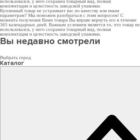
использовался, у него сохранен товарный вид, полная
комплектация и целостность заводской упаковки.
Купленный товар не устраивает вас по качеству или иным
параметрам? Мы поможем разобраться с этим вопросом! С
момента получения Вами товара Вы вправе вернуть его в течение
365 календарных дней. Важным условием является то, что товар не
использовался, у него сохранен товарный вид, полная
комплектация и целостность заводской упаковки.
Вы недавно смотрели
Выбрать город
Каталог