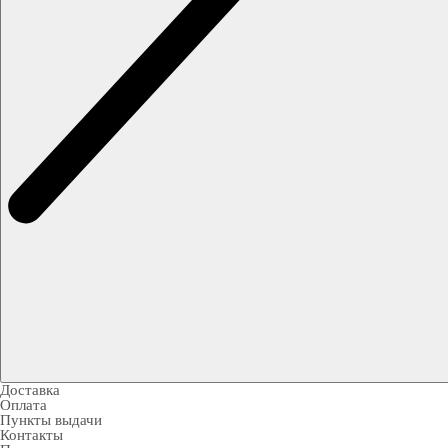
Доставка
Оплата
Пункты выдачи
Контакты