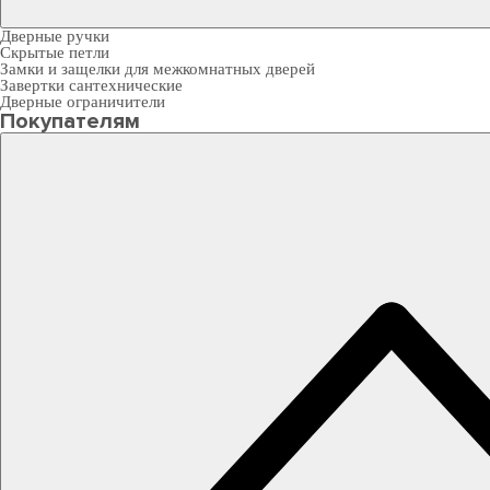
Дверные ручки
Скрытые петли
Замки и защелки для межкомнатных дверей
Завертки сантехнические
Дверные ограничители
Покупателям