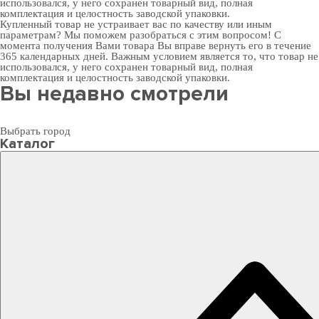
использовался, у него сохранен товарный вид, полная
комплектация и целостность заводской упаковки.
Купленный товар не устраивает вас по качеству или иным
параметрам? Мы поможем разобраться с этим вопросом! С
момента получения Вами товара Вы вправе вернуть его в течение
365 календарных дней. Важным условием является то, что товар не
использовался, у него сохранен товарный вид, полная
комплектация и целостность заводской упаковки.
Вы недавно смотрели
Выбрать город
Каталог