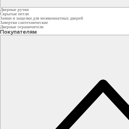
Дверные ручки
Скрытые петли
Замки и защелки для межкомнатных дверей
Завертки сантехнические
Дверные ограничители
Покупателям