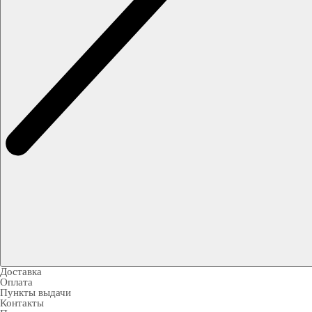
Доставка
Оплата
Пункты выдачи
Контакты