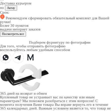
Доставка курьером
по
Актау
Срок:
Рекомендуем
сформировать обязательный комплект
для Вашей
ручки!
Более 30 пунктов
выдачи интернет заказов
Посмотреть все
Подберем фурнитуру по фотографии
Для того, чтобы отправить фотографию
воспользуйтесь любым удобным способом
365 дней
на возврат и обмен
Купленный товар не устраивает вас по качеству или иным
параметрам? Мы поможем разобраться с этим вопросом! С
момента получения Вами товара Вы вправе вернуть его в течение
365 календарных дней. Важным условием является то, что товар не