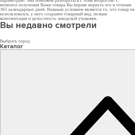
параметрам? Мы поможем разобраться с этим вопросом! С
момента получения Вами товара Вы вправе вернуть его в течение
365 календарных дней. Важным условием является то, что товар не
использовался, у него сохранен товарный вид, полная
комплектация и целостность заводской упаковки.
Вы недавно смотрели
Выбрать город
Каталог