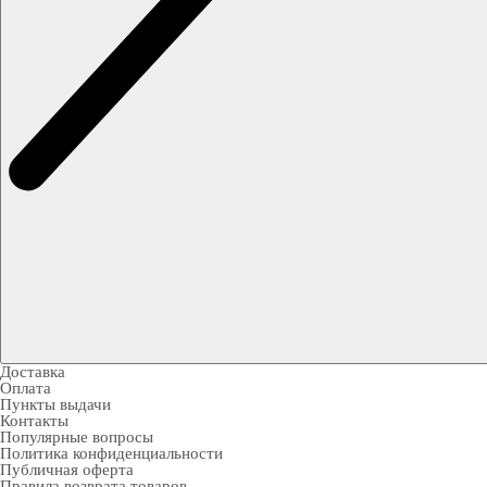
Доставка
Оплата
Пункты выдачи
Контакты
Популярные вопросы
Политика конфиденциальности
Публичная оферта
Правила возврата товаров