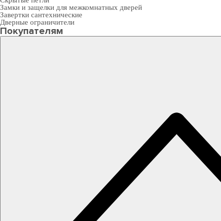
Скрытые петли
Замки и защелки для межкомнатных дверей
Завертки сантехнические
Дверные ограничители
Покупателям