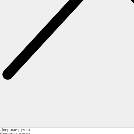
Дверные ручки