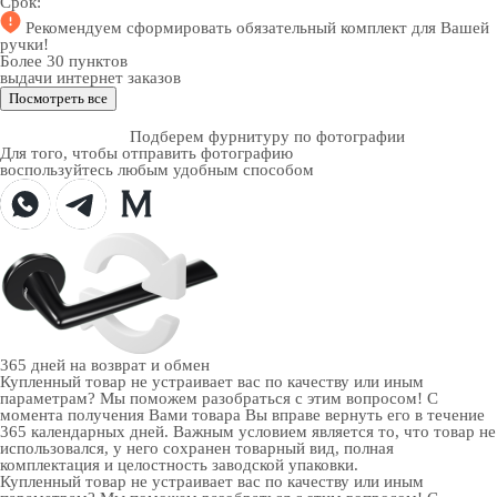
Срок:
Рекомендуем
сформировать обязательный комплект
для Вашей
ручки!
Более 30 пунктов
выдачи интернет заказов
Посмотреть все
Подберем фурнитуру по фотографии
Для того, чтобы отправить фотографию
воспользуйтесь любым удобным способом
365 дней
на возврат и обмен
Купленный товар не устраивает вас по качеству или иным
параметрам? Мы поможем разобраться с этим вопросом! С
момента получения Вами товара Вы вправе вернуть его в течение
365 календарных дней. Важным условием является то, что товар не
использовался, у него сохранен товарный вид, полная
комплектация и целостность заводской упаковки.
Купленный товар не устраивает вас по качеству или иным