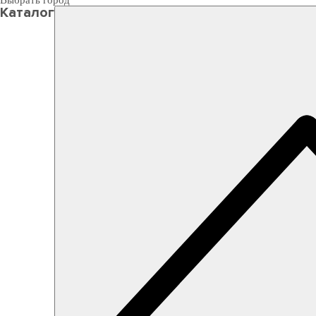
Выбрать город
Каталог