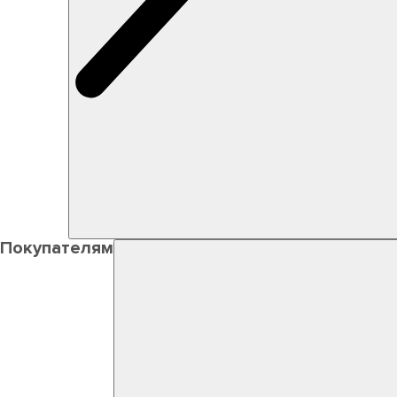
Покупателям