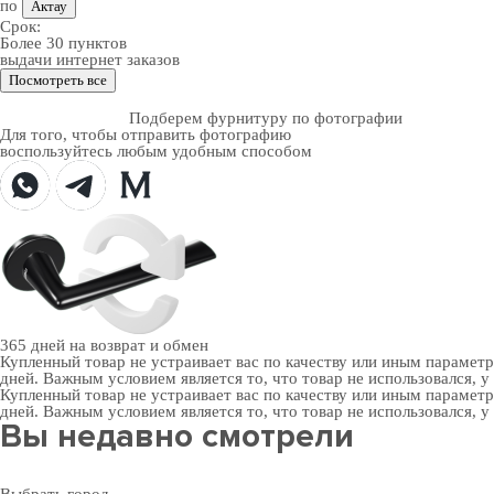
по
Актау
Срок:
Более 30 пунктов
выдачи интернет заказов
Посмотреть все
Подберем фурнитуру по фотографии
Для того, чтобы отправить фотографию
воспользуйтесь любым удобным способом
365 дней
на возврат и обмен
Купленный товар не устраивает вас по качеству или иным парамет
дней. Важным условием является то, что товар не использовался, у
Купленный товар не устраивает вас по качеству или иным парамет
дней. Важным условием является то, что товар не использовался, у
Вы недавно смотрели