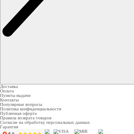
Доставка
Оплата
Пункты выдачи
Контакты
Популярные вопросы
Политика конфиденциальности
Публичная оферта
Правила возврата товаров
Согласие на обработку персональных данных
Гарантия