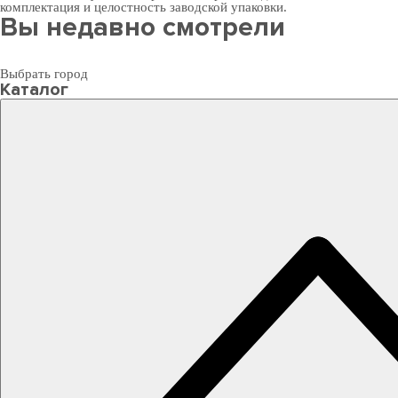
комплектация и целостность заводской упаковки.
Вы недавно смотрели
Выбрать город
Каталог