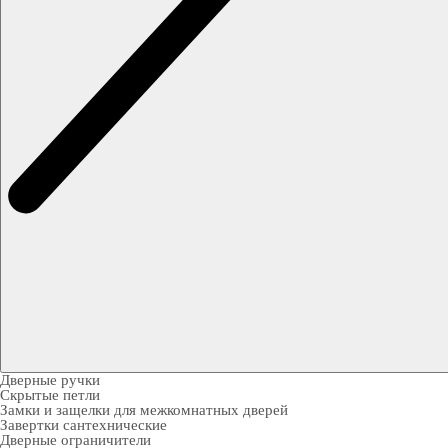
Дверные ручки
Скрытые петли
Замки и защелки для межкомнатных дверей
Завертки сантехнические
Дверные ограничители