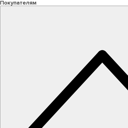
Покупателям