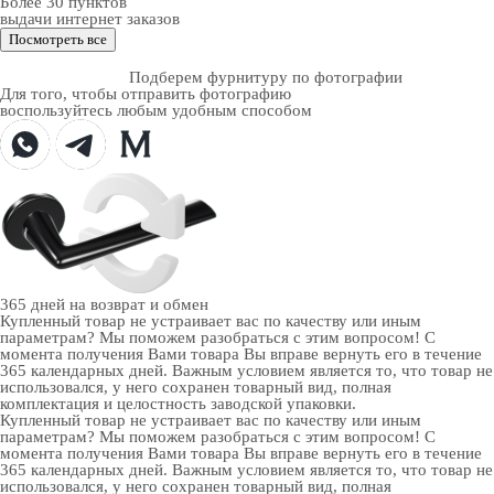
Более 30 пунктов
выдачи интернет заказов
Посмотреть все
Подберем фурнитуру по фотографии
Для того, чтобы отправить фотографию
воспользуйтесь любым удобным способом
365 дней
на возврат и обмен
Купленный товар не устраивает вас по качеству или иным
параметрам? Мы поможем разобраться с этим вопросом! С
момента получения Вами товара Вы вправе вернуть его в течение
365 календарных дней. Важным условием является то, что товар не
использовался, у него сохранен товарный вид, полная
комплектация и целостность заводской упаковки.
Купленный товар не устраивает вас по качеству или иным
параметрам? Мы поможем разобраться с этим вопросом! С
момента получения Вами товара Вы вправе вернуть его в течение
365 календарных дней. Важным условием является то, что товар не
использовался, у него сохранен товарный вид, полная