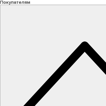
Покупателям