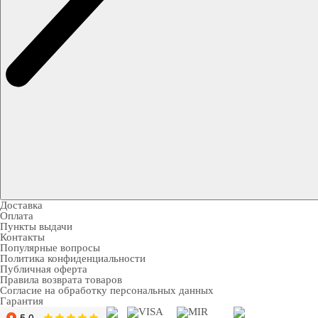
Доставка
Оплата
Пункты выдачи
Контакты
Популярные вопросы
Политика конфиденциальности
Публичная оферта
Правила возврата товаров
Согласие на обработку персональных данных
Гарантия