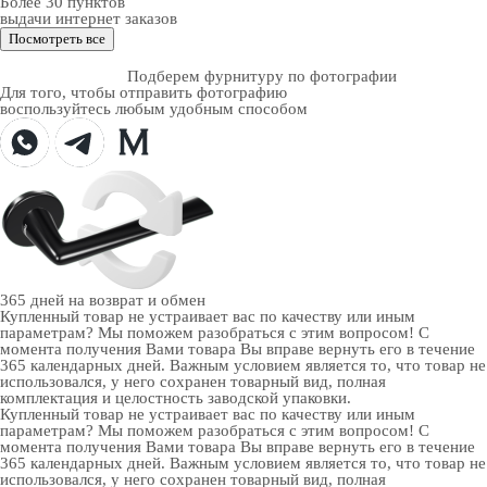
Более 30 пунктов
выдачи интернет заказов
Посмотреть все
Подберем фурнитуру по фотографии
Для того, чтобы отправить фотографию
воспользуйтесь любым удобным способом
365 дней
на возврат и обмен
Купленный товар не устраивает вас по качеству или иным
параметрам? Мы поможем разобраться с этим вопросом! С
момента получения Вами товара Вы вправе вернуть его в течение
365 календарных дней. Важным условием является то, что товар не
использовался, у него сохранен товарный вид, полная
комплектация и целостность заводской упаковки.
Купленный товар не устраивает вас по качеству или иным
параметрам? Мы поможем разобраться с этим вопросом! С
момента получения Вами товара Вы вправе вернуть его в течение
365 календарных дней. Важным условием является то, что товар не
использовался, у него сохранен товарный вид, полная