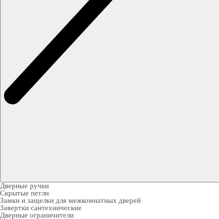
Дверные ручки
Скрытые петли
Замки и защелки для межкомнатных дверей
Завертки сантехнические
Дверные ограничители