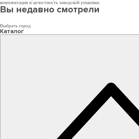
комплектация и целостность заводской упаковки.
Вы недавно смотрели
Выбрать город
Каталог