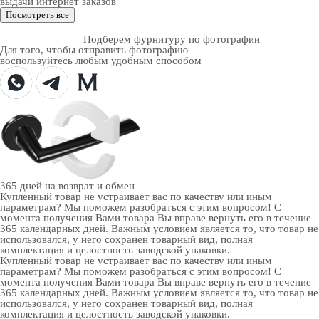
выдачи интернет заказов
Посмотреть все
Подберем фурнитуру по фотографии
Для того, чтобы отправить фотографию
воспользуйтесь любым удобным способом
365 дней
на возврат и обмен
Купленный товар не устраивает вас по качеству или иным
параметрам? Мы поможем разобраться с этим вопросом! С
момента получения Вами товара Вы вправе вернуть его в течение
365 календарных дней. Важным условием является то, что товар не
использовался, у него сохранен товарный вид, полная
комплектация и целостность заводской упаковки.
Купленный товар не устраивает вас по качеству или иным
параметрам? Мы поможем разобраться с этим вопросом! С
момента получения Вами товара Вы вправе вернуть его в течение
365 календарных дней. Важным условием является то, что товар не
использовался, у него сохранен товарный вид, полная
комплектация и целостность заводской упаковки.