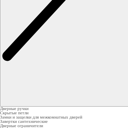
Дверные ручки
Скрытые петли
Замки и защелки для межкомнатных дверей
Завертки сантехнические
Дверные ограничители