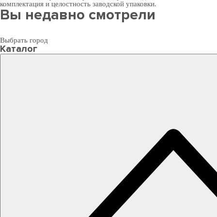
комплектация и целостность заводской упаковки.
Вы недавно смотрели
Выбрать город
Каталог