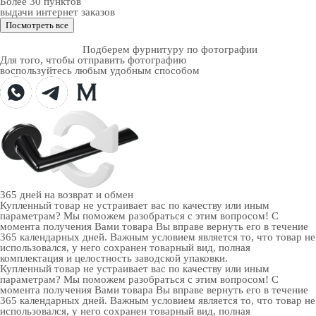
Более 30 пунктов
выдачи интернет заказов
Посмотреть все
Подберем фурнитуру по фотографии
Для того, чтобы отправить фотографию
воспользуйтесь любым удобным способом
365 дней
на возврат и обмен
Купленный товар не устраивает вас по качеству или иным
параметрам? Мы поможем разобраться с этим вопросом! С
момента получения Вами товара Вы вправе вернуть его в течение
365 календарных дней. Важным условием является то, что товар не
использовался, у него сохранен товарный вид, полная
комплектация и целостность заводской упаковки.
Купленный товар не устраивает вас по качеству или иным
параметрам? Мы поможем разобраться с этим вопросом! С
момента получения Вами товара Вы вправе вернуть его в течение
365 календарных дней. Важным условием является то, что товар не
использовался, у него сохранен товарный вид, полная