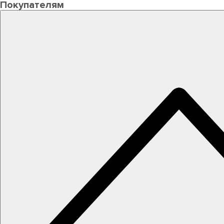
Покупателям