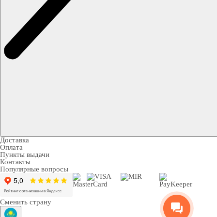
Доставка
Оплата
Пункты выдачи
Контакты
Популярные вопросы
Сменить страну