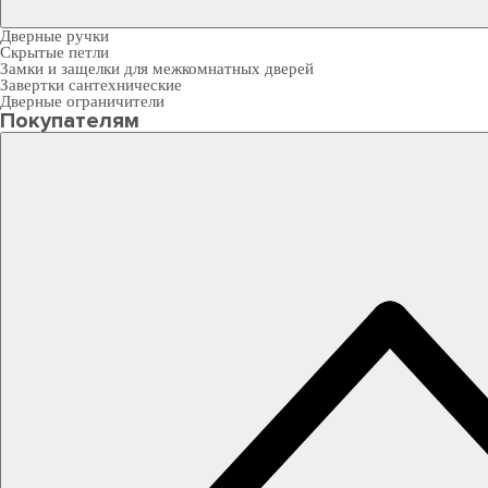
Дверные ручки
Скрытые петли
Замки и защелки для межкомнатных дверей
Завертки сантехнические
Дверные ограничители
Покупателям