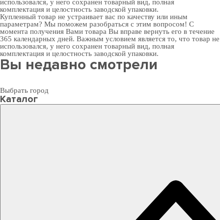
использовался, у него сохранен товарный вид, полная
комплектация и целостность заводской упаковки.
Купленный товар не устраивает вас по качеству или иным
параметрам? Мы поможем разобраться с этим вопросом! С
момента получения Вами товара Вы вправе вернуть его в течение
365 календарных дней. Важным условием является то, что товар не
использовался, у него сохранен товарный вид, полная
комплектация и целостность заводской упаковки.
Вы недавно смотрели
Выбрать город
Каталог