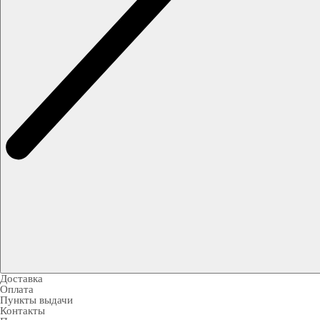
Доставка
Оплата
Пункты выдачи
Контакты