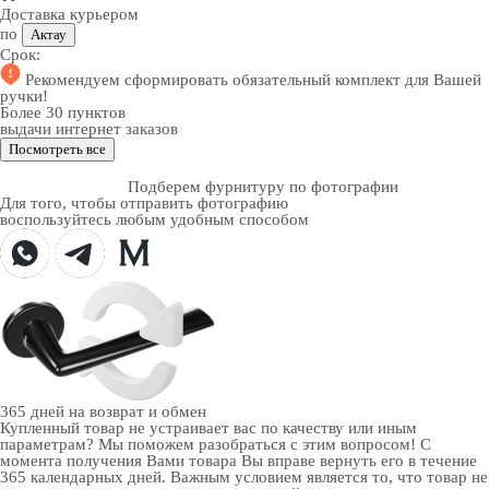
Доставка курьером
по
Актау
Срок:
Рекомендуем
сформировать обязательный комплект
для Вашей
ручки!
Более 30 пунктов
выдачи интернет заказов
Посмотреть все
Подберем фурнитуру по фотографии
Для того, чтобы отправить фотографию
воспользуйтесь любым удобным способом
365 дней
на возврат и обмен
Купленный товар не устраивает вас по качеству или иным
параметрам? Мы поможем разобраться с этим вопросом! С
момента получения Вами товара Вы вправе вернуть его в течение
365 календарных дней. Важным условием является то, что товар не