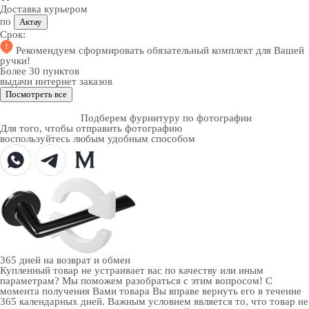
Доставка курьером
по
Актау
Срок:
Рекомендуем
сформировать обязательный комплект
для Вашей
ручки!
Более 30 пунктов
выдачи интернет заказов
Посмотреть все
Подберем фурнитуру по фотографии
Для того, чтобы отправить фотографию
воспользуйтесь любым удобным способом
365 дней
на возврат и обмен
Купленный товар не устраивает вас по качеству или иным
параметрам? Мы поможем разобраться с этим вопросом! С
момента получения Вами товара Вы вправе вернуть его в течение
365 календарных дней. Важным условием является то, что товар не