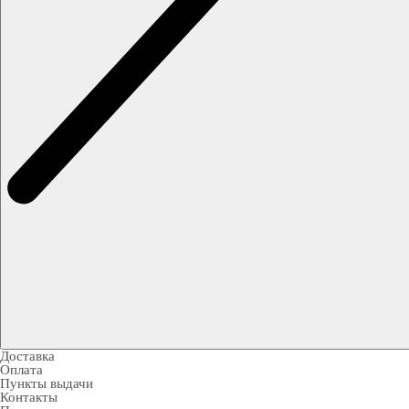
Доставка
Оплата
Пункты выдачи
Контакты