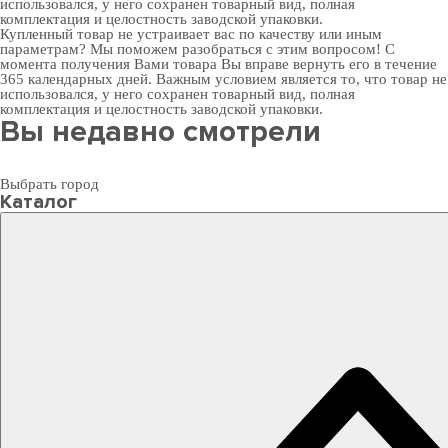
использовался, у него сохранен товарный вид, полная
комплектация и целостность заводской упаковки.
Купленный товар не устраивает вас по качеству или иным
параметрам? Мы поможем разобраться с этим вопросом! С
момента получения Вами товара Вы вправе вернуть его в течение
365 календарных дней. Важным условием является то, что товар не
использовался, у него сохранен товарный вид, полная
комплектация и целостность заводской упаковки.
Вы недавно смотрели
Выбрать город
Каталог