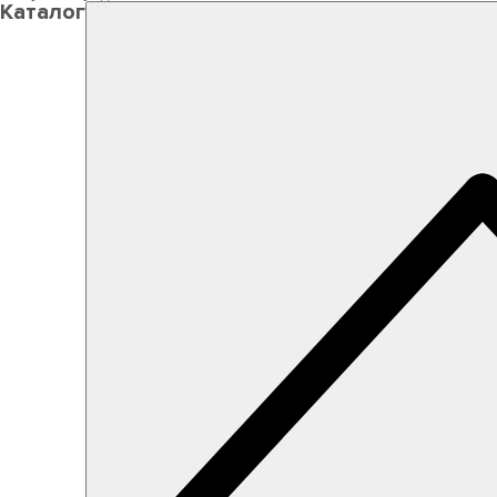
Каталог