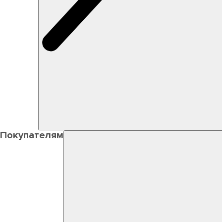
Покупателям