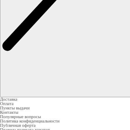
Доставка
Оплата
Пункты выдачи
Контакты
Популярные вопросы
Политика конфиденциальности
Публичная оферта
Правила возврата товаров