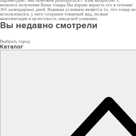
параметрам? Мы поможем разобраться с этим вопросом! С
момента получения Вами товара Вы вправе вернуть его в течение
365 календарных дней. Важным условием является то, что товар не
использовался, у него сохранен товарный вид, полная
комплектация и целостность заводской упаковки.
Вы недавно смотрели
Выбрать город
Каталог