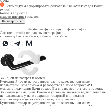
Срок:
Рекомендуем
сформировать обязательный комплект
для Вашей
ручки!
Более 30 пунктов
выдачи интернет заказов
Посмотреть все
Подберем фурнитуру по фотографии
Для того, чтобы отправить фотографию
воспользуйтесь любым удобным способом
365 дней
на возврат и обмен
Купленный товар не устраивает вас по качеству или иным
параметрам? Мы поможем разобраться с этим вопросом! С
момента получения Вами товара Вы вправе вернуть его в течение
365 календарных дней. Важным условием является то, что товар не
использовался, у него сохранен товарный вид, полная
комплектация и целостность заводской упаковки.
Купленный товар не устраивает вас по качеству или иным