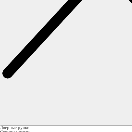
Дверные ручки