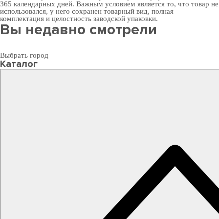
365 календарных дней. Важным условием является то, что товар не
использовался, у него сохранен товарный вид, полная
комплектация и целостность заводской упаковки.
Вы недавно смотрели
Выбрать город
Каталог