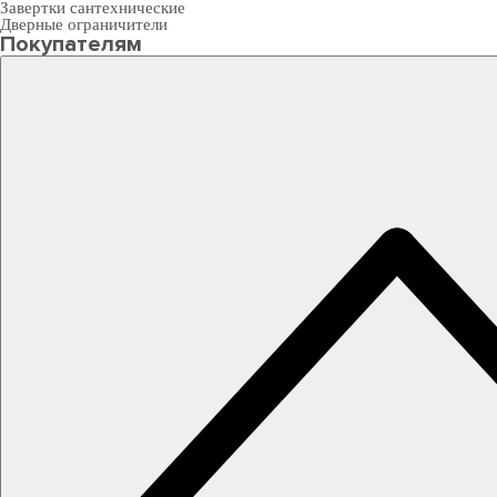
Завертки сантехнические
Дверные ограничители
Покупателям