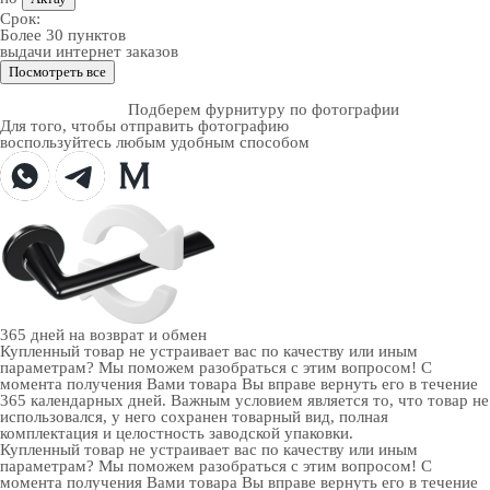
Срок:
Более 30 пунктов
выдачи интернет заказов
Посмотреть все
Подберем фурнитуру по фотографии
Для того, чтобы отправить фотографию
воспользуйтесь любым удобным способом
365 дней
на возврат и обмен
Купленный товар не устраивает вас по качеству или иным
параметрам? Мы поможем разобраться с этим вопросом! С
момента получения Вами товара Вы вправе вернуть его в течение
365 календарных дней. Важным условием является то, что товар не
использовался, у него сохранен товарный вид, полная
комплектация и целостность заводской упаковки.
Купленный товар не устраивает вас по качеству или иным
параметрам? Мы поможем разобраться с этим вопросом! С
момента получения Вами товара Вы вправе вернуть его в течение