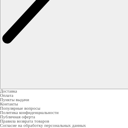
Доставка
Оплата
Пункты выдачи
Контакты
Популярные вопросы
Политика конфиденциальности
Публичная оферта
Правила возврата товаров
Согласие на обработку персональных данных