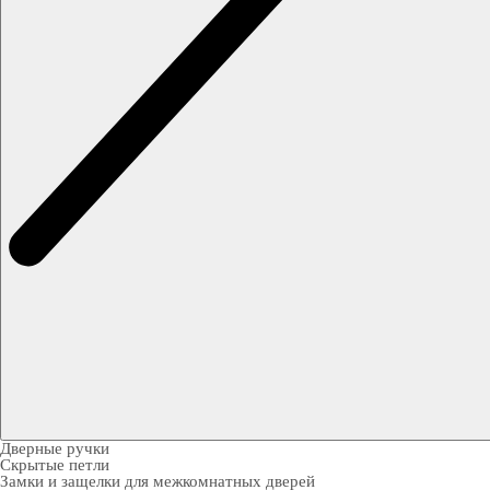
Дверные ручки
Скрытые петли
Замки и защелки для межкомнатных дверей