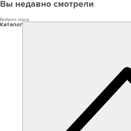
Вы недавно смотрели
Выбрать город
Каталог