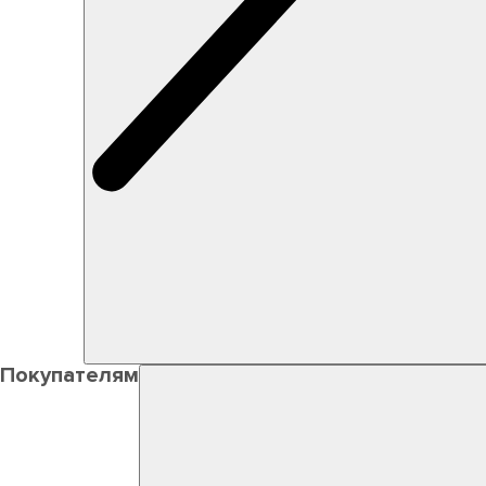
Покупателям