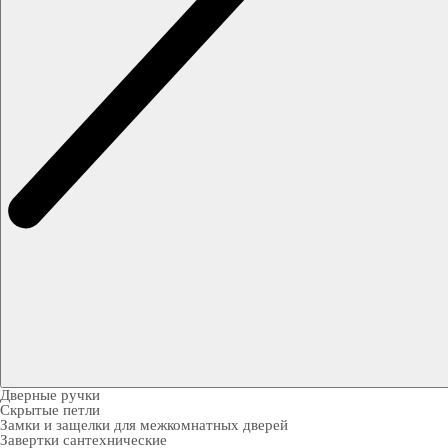
Дверные ручки
Скрытые петли
Замки и защелки для межкомнатных дверей
Завертки сантехнические