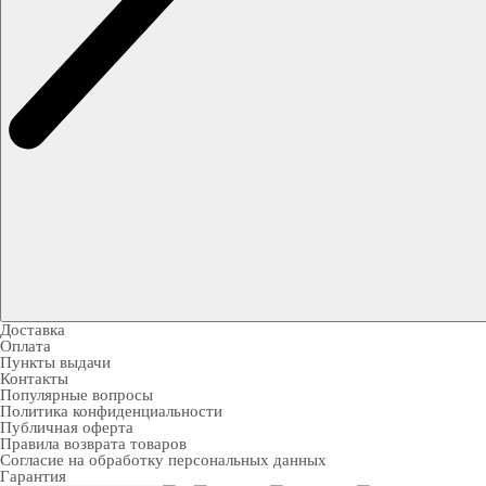
Доставка
Оплата
Пункты выдачи
Контакты
Популярные вопросы
Политика конфиденциальности
Публичная оферта
Правила возврата товаров
Согласие на обработку персональных данных
Гарантия