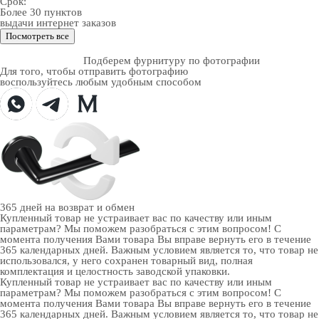
Срок:
Более 30 пунктов
выдачи интернет заказов
Посмотреть все
Подберем фурнитуру по фотографии
Для того, чтобы отправить фотографию
воспользуйтесь любым удобным способом
365 дней
на возврат и обмен
Купленный товар не устраивает вас по качеству или иным
параметрам? Мы поможем разобраться с этим вопросом! С
момента получения Вами товара Вы вправе вернуть его в течение
365 календарных дней. Важным условием является то, что товар не
использовался, у него сохранен товарный вид, полная
комплектация и целостность заводской упаковки.
Купленный товар не устраивает вас по качеству или иным
параметрам? Мы поможем разобраться с этим вопросом! С
момента получения Вами товара Вы вправе вернуть его в течение
365 календарных дней. Важным условием является то, что товар не