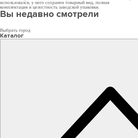
использовался, у него сохранен товарный вид, полная
комплектация и целостность заводской упаковки.
Вы недавно смотрели
Выбрать город
Каталог