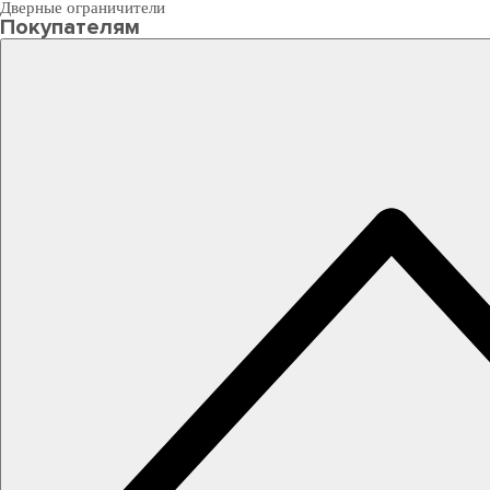
Дверные ограничители
Покупателям