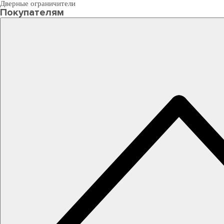
Дверные ограничители
Покупателям