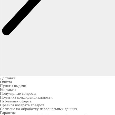
Доставка
Оплата
Пункты выдачи
Контакты
Популярные вопросы
Политика конфиденциальности
Публичная оферта
Правила возврата товаров
Согласие на обработку персональных данных
Гарантия