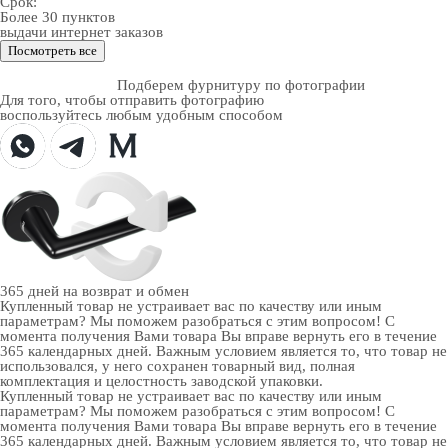
Срок:
Более 30 пунктов
выдачи интернет заказов
Посмотреть все
Подберем фурнитуру по фотографии
Для того, чтобы отправить фотографию
воспользуйтесь любым удобным способом
365 дней
на возврат и обмен
Купленный товар не устраивает вас по качеству или иным
параметрам? Мы поможем разобраться с этим вопросом! С
момента получения Вами товара Вы вправе вернуть его в течение
365 календарных дней. Важным условием является то, что товар не
использовался, у него сохранен товарный вид, полная
комплектация и целостность заводской упаковки.
Купленный товар не устраивает вас по качеству или иным
параметрам? Мы поможем разобраться с этим вопросом! С
момента получения Вами товара Вы вправе вернуть его в течение
365 календарных дней. Важным условием является то, что товар не