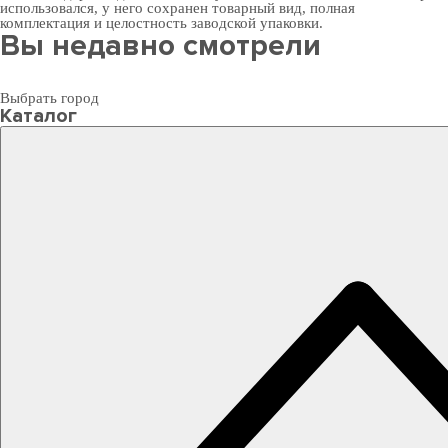
использовался, у него сохранен товарный вид, полная
комплектация и целостность заводской упаковки.
Вы недавно смотрели
Выбрать город
Каталог