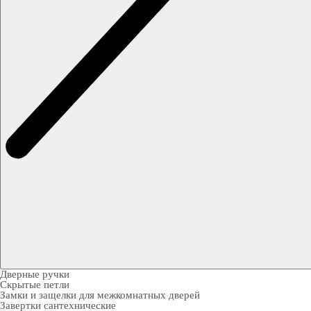
Дверные ручки
Скрытые петли
Замки и защелки для межкомнатных дверей
Завертки сантехнические